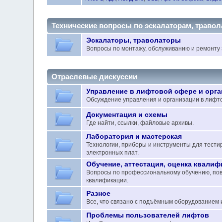
Технические вопросы по эскалаторам, траво
Эскалаторы, траволаторы
Вопросы по монтажу, обслуживанию и ремонту 
Отраслевые дискуссии
Управление в лифтовой сфере и орг
Обсуждение управления и организации в лифто
Документация и схемы
Где найти, ссылки, файловые архивы.
Лаборатория и мастерская
Технологии, приборы и инструменты для тести
электронных плат.
Обучение, аттестация, оценка квали
Вопросы по профессиональному обучению, пов
квалификации.
Разное
Все, что связано с подъёмным оборудованием и
Проблемы пользователей лифтов