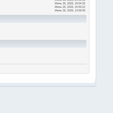
Июнь 26, 2026, 19:04:32
Июнь 26, 2026, 15:50:22
Июнь 26, 2026, 13:06:50