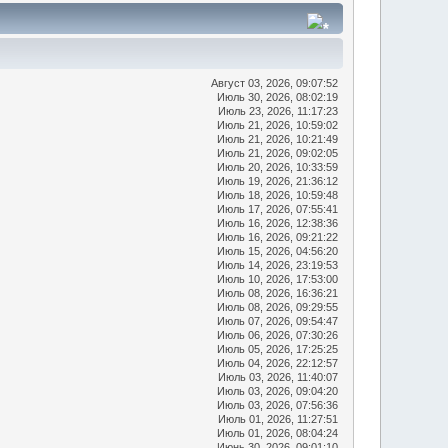
Август 03, 2026, 09:07:52
Июль 30, 2026, 08:02:19
Июль 23, 2026, 11:17:23
Июль 21, 2026, 10:59:02
Июль 21, 2026, 10:21:49
Июль 21, 2026, 09:02:05
Июль 20, 2026, 10:33:59
Июль 19, 2026, 21:36:12
Июль 18, 2026, 10:59:48
Июль 17, 2026, 07:55:41
Июль 16, 2026, 12:38:36
Июль 16, 2026, 09:21:22
Июль 15, 2026, 04:56:20
Июль 14, 2026, 23:19:53
Июль 10, 2026, 17:53:00
Июль 08, 2026, 16:36:21
Июль 08, 2026, 09:29:55
Июль 07, 2026, 09:54:47
Июль 06, 2026, 07:30:26
Июль 05, 2026, 17:25:25
Июль 04, 2026, 22:12:57
Июль 03, 2026, 11:40:07
Июль 03, 2026, 09:04:20
Июль 03, 2026, 07:56:36
Июль 01, 2026, 11:27:51
Июль 01, 2026, 08:04:24
Июнь 30, 2026, 09:01:10