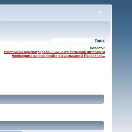
Новости:
Участникам зарегистрированным на отключенном liftforum.ru
Необходимо заново пройти регистрацию!!! Подробнее...