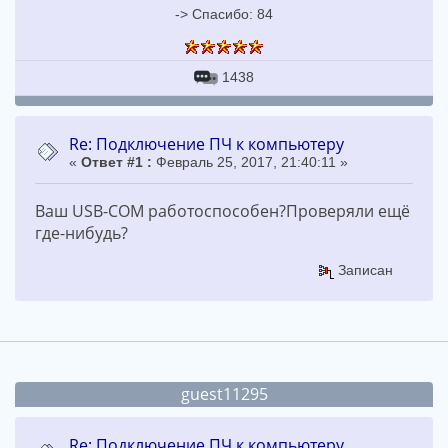
-> Спасибо: 84
1438
Re: Подключение ПЧ к компьютеру
«
Ответ #1 :
Февраль 25, 2017, 21:40:11 »
Ваш USB-COM работоспособен?Проверяли ещё
где-нибудь?
Записан
guest11295
Re: Подключение ПЧ к компьютеру