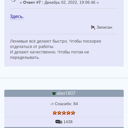
«
Ответ #7 :
Декабрь 02, 2022, 19:06:46 »
Здесь.
Записан
Ленивые всё делают быстро. Чтобы поскорее
отделаться от работы.
И делают качественно. Чтобы потом не
переделывать.
alex1807
-> Спасибо: 84
1438