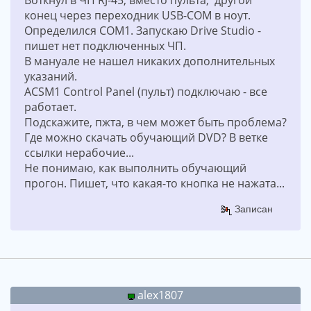
конец через переходник USB-COM в ноут.
Определился COM1. Запускаю Drive Studio -
пишет нет подключенных ЧП.
В мануале не нашел никаких дополнительных
указаний.
ACSM1 Control Panel (пульт) подключаю - все
работает.
Подскажите, пжта, в чем может быть проблема?
Где можно скачать обучающий DVD? В ветке
ссылки нерабочие...
Не понимаю, как выполнить обучающий
прогон. Пишет, что какая-то кнопка не нажата...
Записан
alex1807