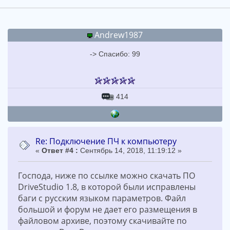
Andrew1987
-> Спасибо: 99
414
Re: Подключение ПЧ к компьютеру
«
Ответ #4 :
Сентябрь 14, 2018, 11:19:12 »
Господа, ниже по ссылке можно скачать ПО
DriveStudio 1.8, в которой были исправлены
баги с русским языком параметров. Файл
большой и форум не дает его размещения в
файловом архиве, поэтому скачивайте по