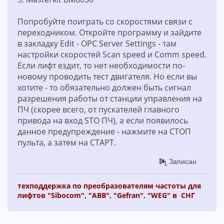
Попробуйте поиграть со скоростями связи с
переходником. Откройте программу и зайдите
в закладку Edit - OPC Server Settings - там
настройки скоростей Scan speed и Comm speed.
Если лифт ездит, то нет необходимости по-
новому проводить тест двигателя. Но если вы
хотите - то обязательно должен быть сигнал
разрешения работы от станции управления на
ПЧ (скорее всего, от пускателей главного
привода на вход STO ПЧ), а если появилось
данное предупреждение - нажмите на СТОП
пульта, а затем на СТАРТ.
Записан
техподдержка по преобразователям частоты для
лифтов "Sibocom", "ABB", "Gefran", "WEG" в СНГ