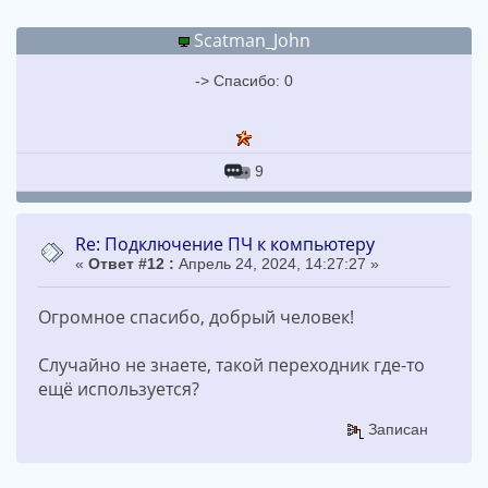
Scatman_John
-> Спасибо: 0
9
Re: Подключение ПЧ к компьютеру
«
Ответ #12 :
Апрель 24, 2024, 14:27:27 »
Огромное спасибо, добрый человек!
Случайно не знаете, такой переходник где-то
ещё используется?
Записан