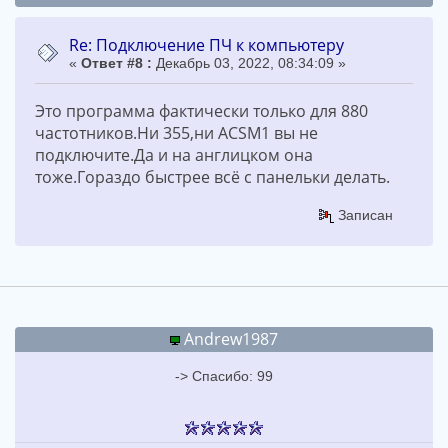
Re: Подключение ПЧ к компьютеру
«
Ответ #8 :
Декабрь 03, 2022, 08:34:09 »
Это программа фактически только для 880
частотников.Ни 355,ни ACSM1 вы не
подключите.Да и на англицком она
тоже.Гораздо быстрее всё с панельки делать.
Записан
Andrew1987
-> Спасибо: 99